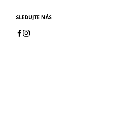
SLEDUJTE NÁS