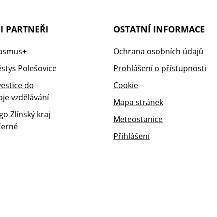
I PARTNEŘI
OSTATNÍ INFORMACE
Ochrana osobních údajů
Prohlášení o přístupnosti
Cookie
Mapa stránek
Meteostanice
Přihlášení