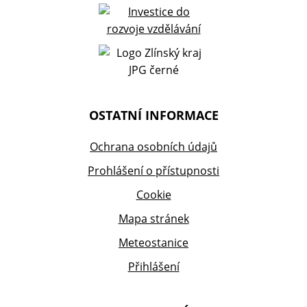
OSTATNÍ INFORMACE
Ochrana osobních údajů
Prohlášení o přístupnosti
Cookie
Mapa stránek
Meteostanice
Přihlášení