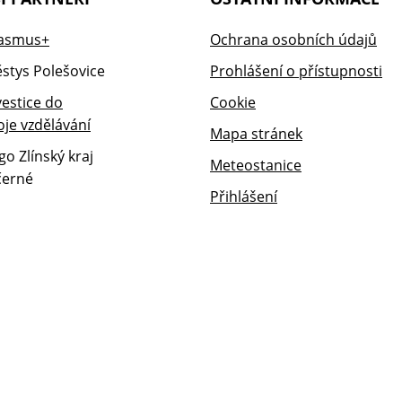
Ochrana osobních údajů
Prohlášení o přístupnosti
Cookie
Mapa stránek
Meteostanice
Přihlášení