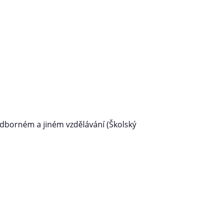
odborném a jiném vzdělávání (Školský