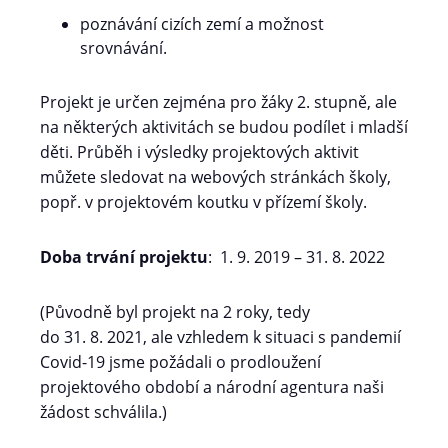
poznávání cizích zemí a možnost
srovnávání.
Projekt je určen zejména pro žáky 2. stupně, ale
na některých aktivitách se budou podílet i mladší
děti. Průběh i výsledky projektových aktivit
můžete sledovat na webových stránkách školy,
popř. v projektovém koutku v přízemí školy.
Doba trvání projektu
: 1. 9. 2019 – 31. 8. 2022
(Původně byl projekt na 2 roky, tedy
do 31. 8. 2021, ale vzhledem k situaci s pandemií
Covid-19 jsme požádali o prodloužení
projektového období a národní agentura naši
žádost schválila.)