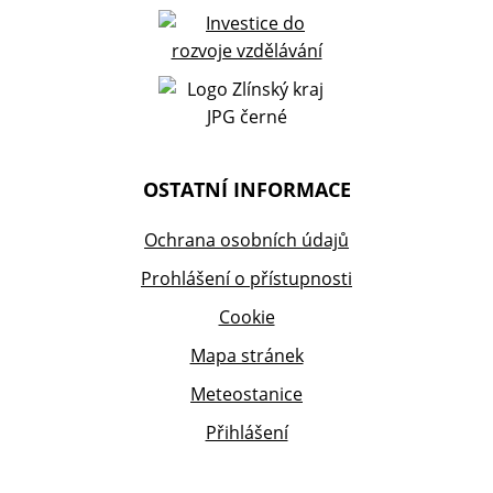
OSTATNÍ INFORMACE
Ochrana osobních údajů
Prohlášení o přístupnosti
Cookie
Mapa stránek
Meteostanice
Přihlášení