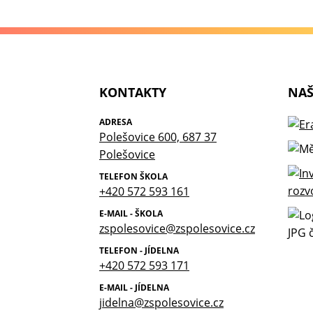
KONTAKTY
NAŠ
ADRESA
Polešovice 600, 687 37
Polešovice
TELEFON ŠKOLA
+420 572 593 161
E-MAIL - ŠKOLA
zspolesovice@zspolesovice.cz
TELEFON - JÍDELNA
+420 572 593 171
E-MAIL - JÍDELNA
jidelna@zspolesovice.cz