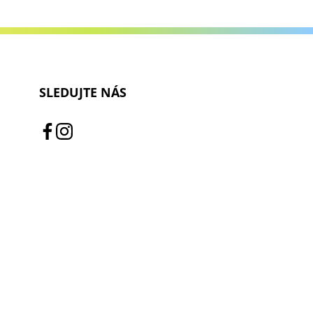
SLEDUJTE NÁS