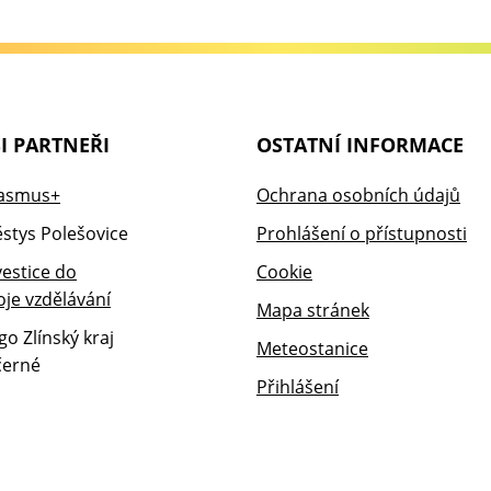
I PARTNEŘI
OSTATNÍ INFORMACE
Ochrana osobních údajů
Prohlášení o přístupnosti
Cookie
Mapa stránek
Meteostanice
Přihlášení