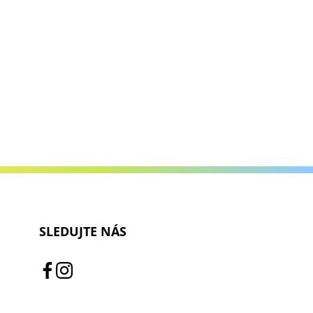
SLEDUJTE NÁS