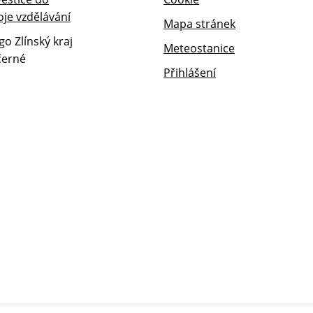
Mapa stránek
Meteostanice
Přihlášení