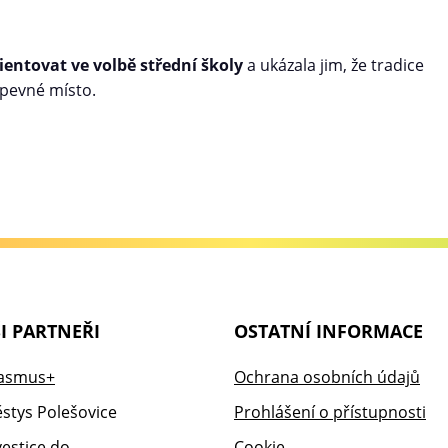
rientovat ve volbě střední školy
a ukázala jim, že tradice
 pevné místo.
I PARTNEŘI
OSTATNÍ INFORMACE
Ochrana osobních údajů
Prohlášení o přístupnosti
Cookie