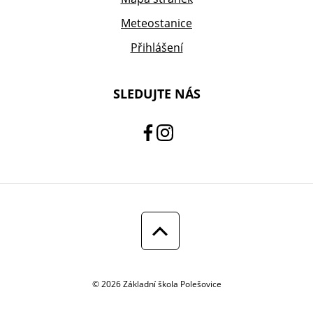
Meteostanice
Přihlášení
SLEDUJTE NÁS
© 2026 Základní škola Polešovice