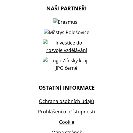
NAŠI PARTNEŘI
OSTATNÍ INFORMACE
Ochrana osobních údajů
Prohlášení o přístupnosti
Cookie
Mapa stránek