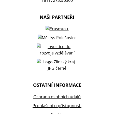
181172732/0300
NAŠI PARTNEŘI
OSTATNÍ INFORMACE
Ochrana osobních údajů
Prohlášení o přístupnosti