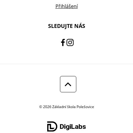
Přihlášení
SLEDUJTE NÁS
© 2026 Základní škola Polešovice