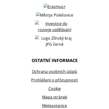
OSTATNÍ INFORMACE
Ochrana osobních údajů
Prohlášení o přístupnosti
Cookie
Mapa stránek
Meteostanice