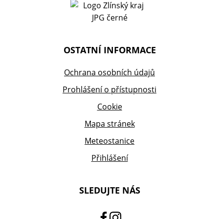
OSTATNÍ INFORMACE
Ochrana osobních údajů
Prohlášení o přístupnosti
Cookie
Mapa stránek
Meteostanice
Přihlášení
SLEDUJTE NÁS