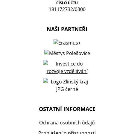
ČÍSLO ÚČTU
181172732/0300
NAŠI PARTNEŘI
OSTATNÍ INFORMACE
Ochrana osobních údajů
Prohlášení o přístupnosti