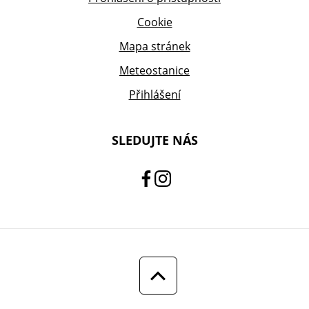
Cookie
Mapa stránek
Meteostanice
Přihlášení
SLEDUJTE NÁS