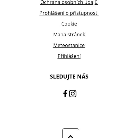
Ochrana osobních údajů
Prohlášení o přístupnosti
Cookie
Mapa stránek
Meteostanice
Přihlášení
SLEDUJTE NÁS