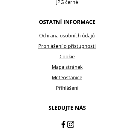
OSTATNÍ INFORMACE
Ochrana osobních údajů
Prohlášení o přístupnosti
Cookie
Mapa stránek
Meteostanice
Přihlášení
SLEDUJTE NÁS