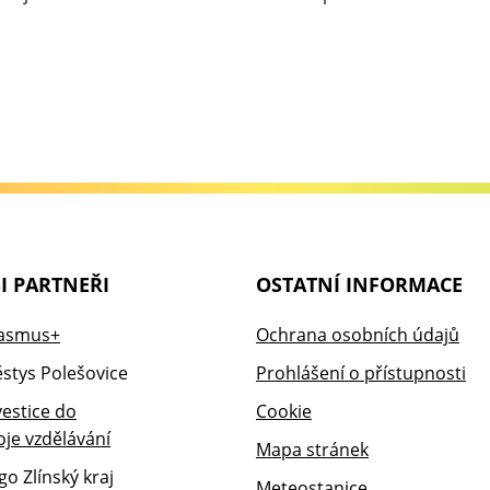
I PARTNEŘI
OSTATNÍ INFORMACE
Ochrana osobních údajů
Prohlášení o přístupnosti
Cookie
Mapa stránek
Meteostanice