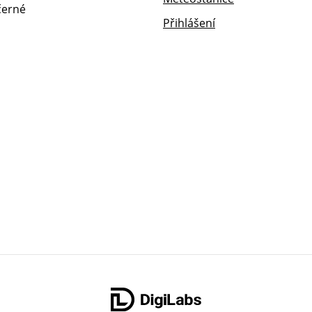
Přihlášení