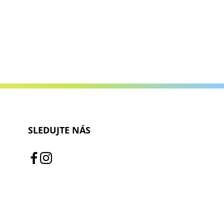
SLEDUJTE NÁS