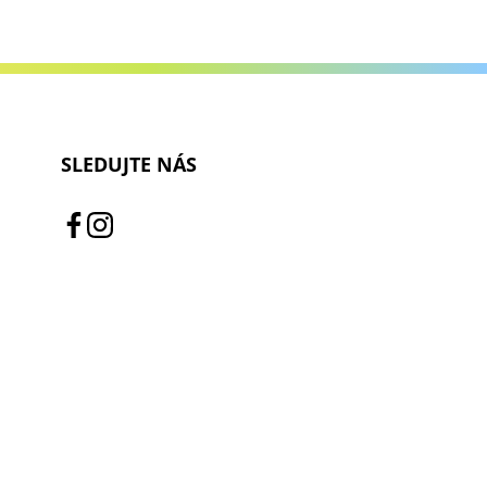
SLEDUJTE NÁS