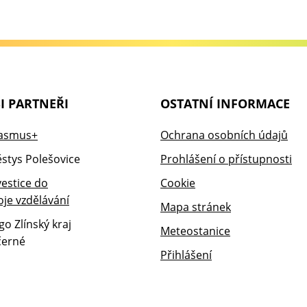
I PARTNEŘI
OSTATNÍ INFORMACE
Ochrana osobních údajů
Prohlášení o přístupnosti
Cookie
Mapa stránek
Meteostanice
Přihlášení