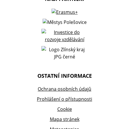
OSTATNÍ INFORMACE
Ochrana osobních údajů
Prohlášení o přístupnosti
Cookie
Mapa stránek