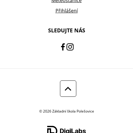
Meteostanice
Přihlášení
SLEDUJTE NÁS
© 2026 Základní škola Polešovice