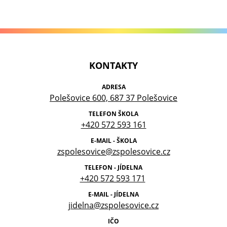
KONTAKTY
ADRESA
Polešovice 600, 687 37 Polešovice
TELEFON ŠKOLA
+420 572 593 161
E-MAIL - ŠKOLA
zspolesovice@zspolesovice.cz
TELEFON - JÍDELNA
+420 572 593 171
E-MAIL - JÍDELNA
jidelna@zspolesovice.cz
IČO