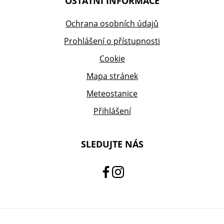
OSTATNÍ INFORMACE
Ochrana osobních údajů
Prohlášení o přístupnosti
Cookie
Mapa stránek
Meteostanice
Přihlášení
SLEDUJTE NÁS