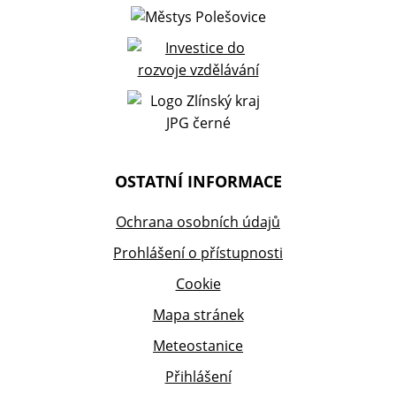
OSTATNÍ INFORMACE
Ochrana osobních údajů
Prohlášení o přístupnosti
Cookie
Mapa stránek
Meteostanice
Přihlášení