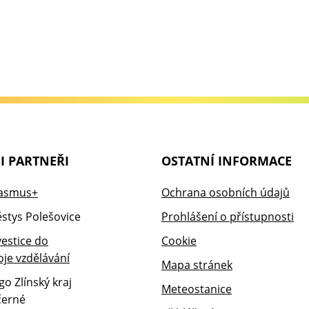
I PARTNEŘI
OSTATNÍ INFORMACE
Ochrana osobních údajů
Prohlášení o přístupnosti
Cookie
Mapa stránek
Meteostanice