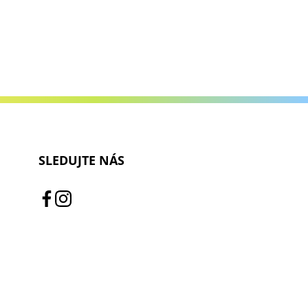
SLEDUJTE NÁS