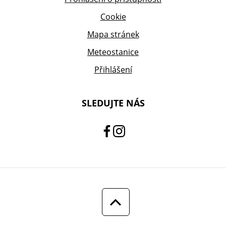
Cookie
Mapa stránek
Meteostanice
Přihlášení
SLEDUJTE NÁS