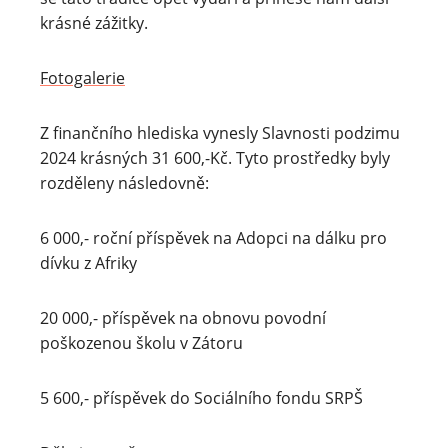
krásné zážitky.
Fotogalerie
Z finančního hlediska vynesly Slavnosti podzimu
2024 krásných 31 600,-Kč. Tyto prostředky byly
rozděleny následovně:
6 000,- roční příspěvek na Adopci na dálku pro
dívku z Afriky
20 000,- příspěvek na obnovu povodní
poškozenou školu v Zátoru
5 600,- příspěvek do Sociálního fondu SRPŠ