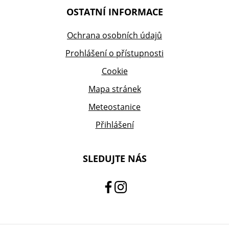
OSTATNÍ INFORMACE
Ochrana osobních údajů
Prohlášení o přístupnosti
Cookie
Mapa stránek
Meteostanice
Přihlášení
SLEDUJTE NÁS