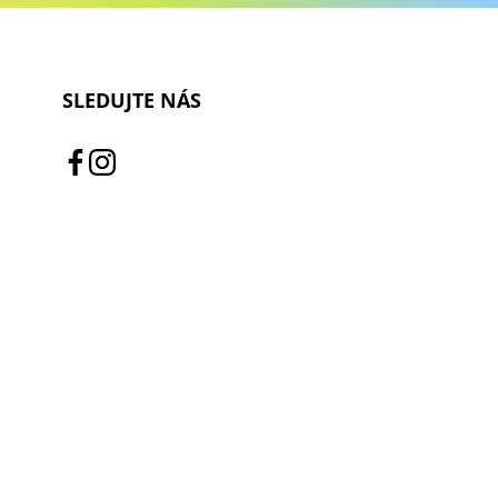
SLEDUJTE NÁS