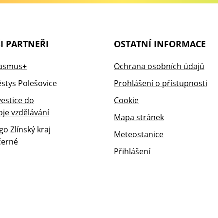
I PARTNEŘI
OSTATNÍ INFORMACE
Ochrana osobních údajů
Prohlášení o přístupnosti
Cookie
Mapa stránek
Meteostanice
Přihlášení