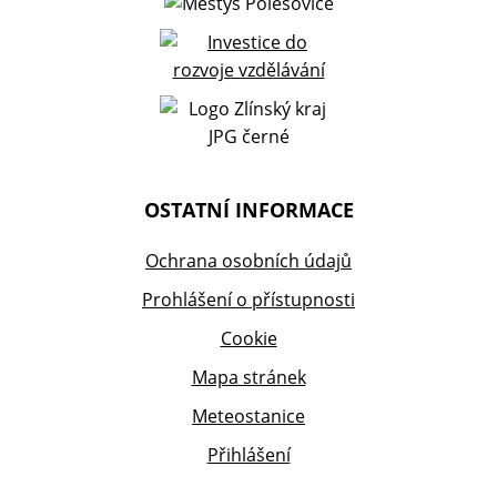
OSTATNÍ INFORMACE
Ochrana osobních údajů
Prohlášení o přístupnosti
Cookie
Mapa stránek
Meteostanice
Přihlášení