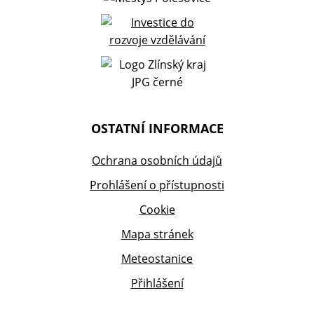
OSTATNÍ INFORMACE
Ochrana osobních údajů
Prohlášení o přístupnosti
Cookie
Mapa stránek
Meteostanice
Přihlášení