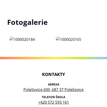
Fotogalerie
KONTAKTY
ADRESA
Polešovice 600, 687 37 Polešovice
TELEFON ŠKOLA
+420 572 593 161