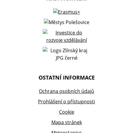
OSTATNÍ INFORMACE
Ochrana osobních údajů
Prohlášení o přístupnosti
Cookie
Mapa stránek
Meteostanice