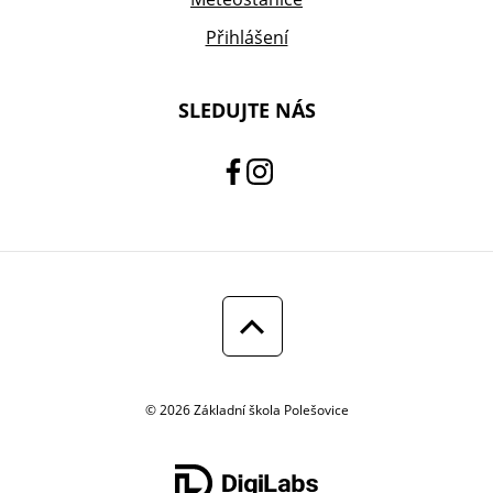
Přihlášení
SLEDUJTE NÁS
© 2026 Základní škola Polešovice