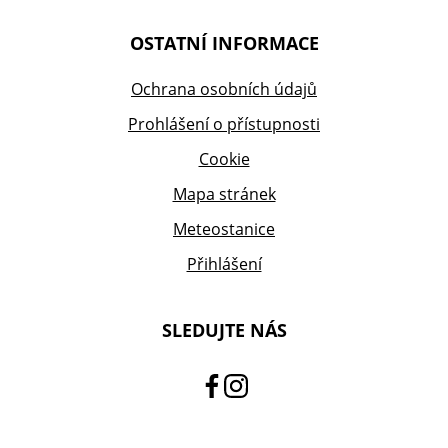
OSTATNÍ INFORMACE
Ochrana osobních údajů
Prohlášení o přístupnosti
Cookie
Mapa stránek
Meteostanice
Přihlášení
SLEDUJTE NÁS