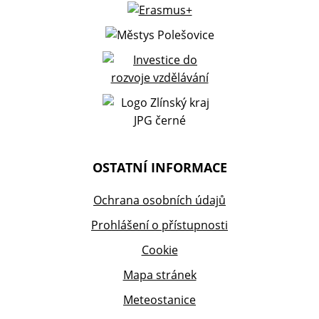
OSTATNÍ INFORMACE
Ochrana osobních údajů
Prohlášení o přístupnosti
Cookie
Mapa stránek
Meteostanice