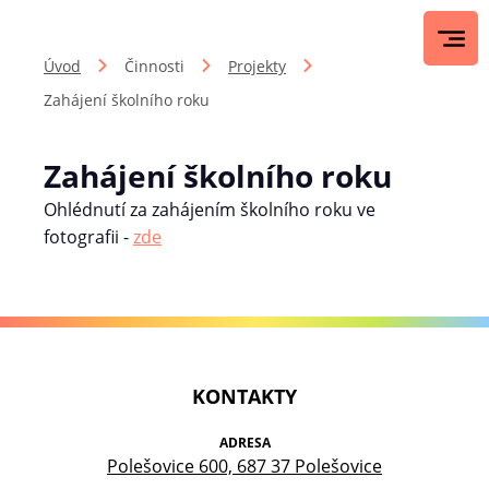
Úvod
Činnosti
Projekty
Zahájení školního roku
Zahájení školního roku
Ohlédnutí za zahájením školního roku ve
fotografii -
zde
KONTAKTY
ADRESA
Polešovice 600, 687 37 Polešovice