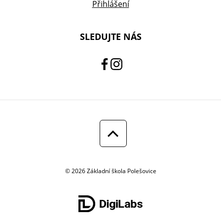
Přihlášení
SLEDUJTE NÁS
© 2026 Základní škola Polešovice