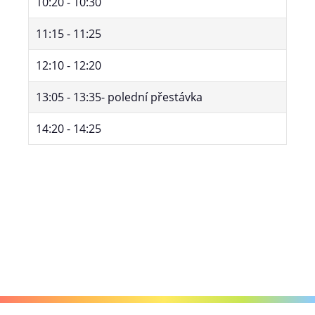
10:20 - 10:30
11:15 - 11:25
12:10 - 12:20
13:05 - 13:35- polední přestávka
14:20 - 14:25