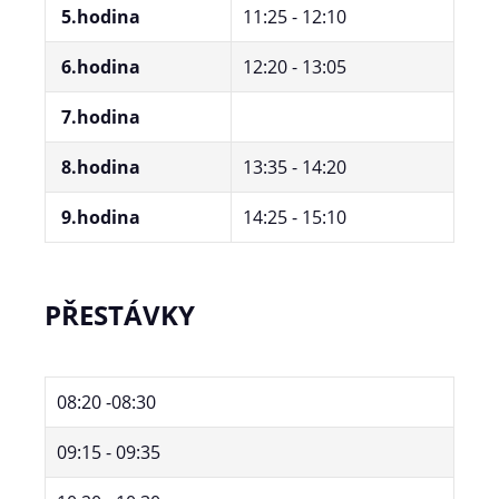
5.hodina
11:25 - 12:10
6.hodina
12:20 - 13:05
7.hodina
8.hodina
13:35 - 14:20
9.hodina
14:25 - 15:10
PŘESTÁVKY
08:20 -08:30
09:15 - 09:35