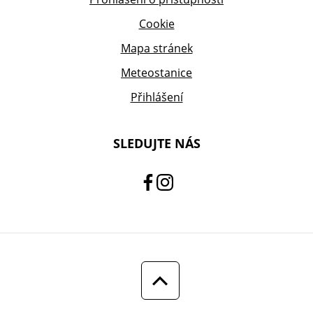
Cookie
Mapa stránek
Meteostanice
Přihlášení
SLEDUJTE NÁS