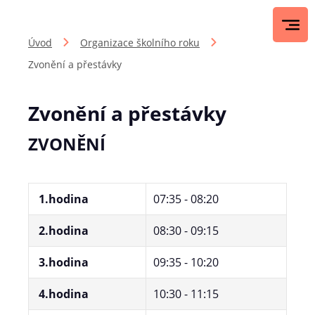
Úvod
Organizace školního roku
Zvonění a přestávky
Zvonění a přestávky
ZVONĚNÍ
1.hodina
07:35 - 08:20
2.hodina
08:30 - 09:15
3.hodina
09:35 - 10:20
4.hodina
10:30 - 11:15