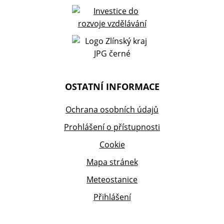
OSTATNÍ INFORMACE
Ochrana osobních údajů
Prohlášení o přístupnosti
Cookie
Mapa stránek
Meteostanice
Přihlášení