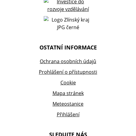
OSTATNÍ INFORMACE
Ochrana osobních údajů
Prohlášení o přístupnosti
Cookie
Mapa stránek
Meteostanice
Přihlášení
SLEDUJTE NÁS