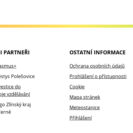
I PARTNEŘI
OSTATNÍ INFORMACE
Ochrana osobních údajů
Prohlášení o přístupnosti
Cookie
Mapa stránek
Meteostanice
Přihlášení