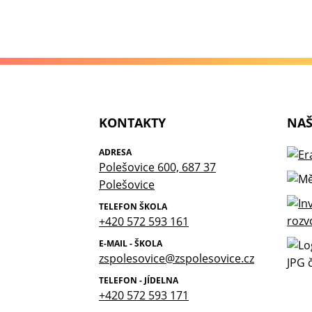
KONTAKTY
NAŠ
ADRESA
Polešovice 600, 687 37
Polešovice
TELEFON ŠKOLA
+420 572 593 161
E-MAIL - ŠKOLA
zspolesovice@zspolesovice.cz
TELEFON - JÍDELNA
+420 572 593 171