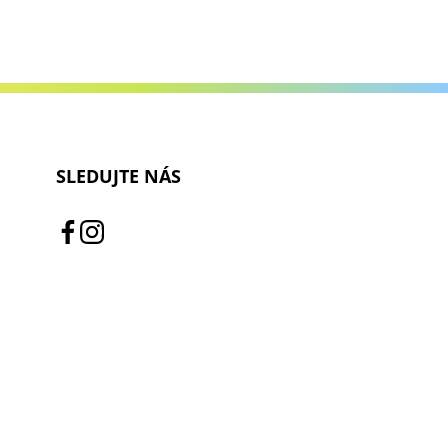
SLEDUJTE NÁS