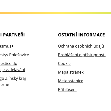
I PARTNEŘI
OSTATNÍ INFORMACE
Ochrana osobních údajů
Prohlášení o přístupnosti
Cookie
Mapa stránek
Meteostanice
Přihlášení