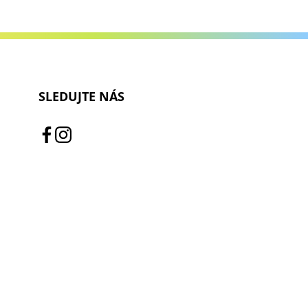
SLEDUJTE NÁS