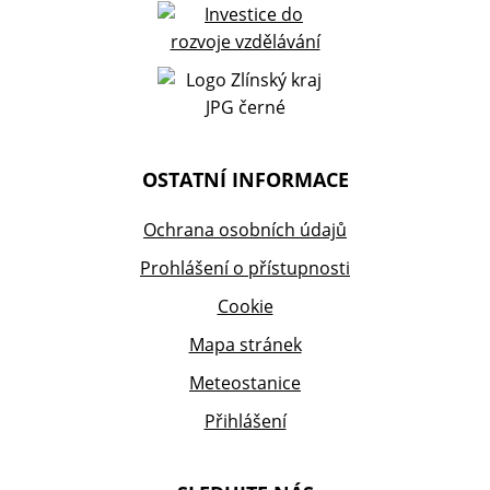
OSTATNÍ INFORMACE
Ochrana osobních údajů
Prohlášení o přístupnosti
Cookie
Mapa stránek
Meteostanice
Přihlášení