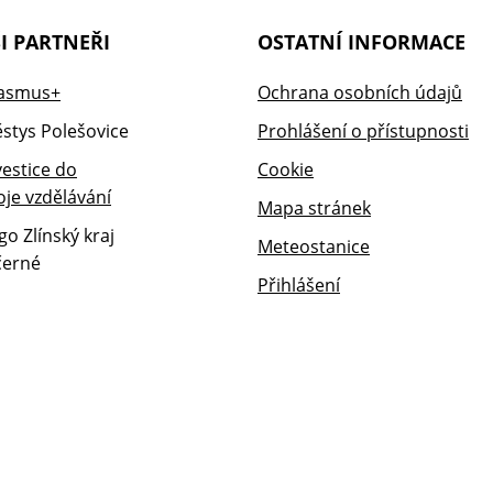
I PARTNEŘI
OSTATNÍ INFORMACE
Ochrana osobních údajů
Prohlášení o přístupnosti
Cookie
Mapa stránek
Meteostanice
Přihlášení