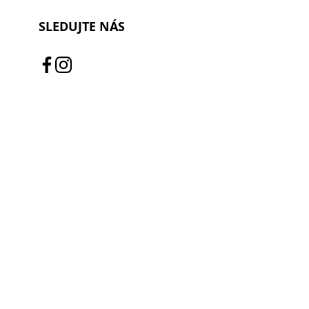
SLEDUJTE NÁS