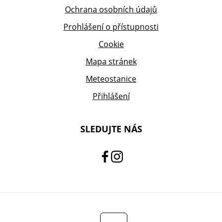
Ochrana osobních údajů
Prohlášení o přístupnosti
Cookie
Mapa stránek
Meteostanice
Přihlášení
SLEDUJTE NÁS