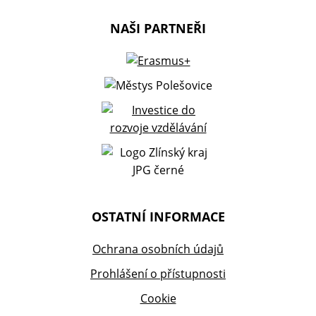
NAŠI PARTNEŘI
OSTATNÍ INFORMACE
Ochrana osobních údajů
Prohlášení o přístupnosti
Cookie