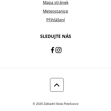
Mapa stránek
Meteostanice
Přihlášení
SLEDUJTE NÁS
© 2026 Základní škola Polešovice