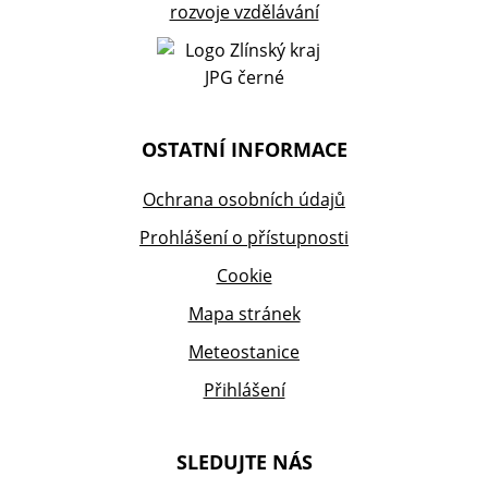
OSTATNÍ INFORMACE
Ochrana osobních údajů
Prohlášení o přístupnosti
Cookie
Mapa stránek
Meteostanice
Přihlášení
SLEDUJTE NÁS