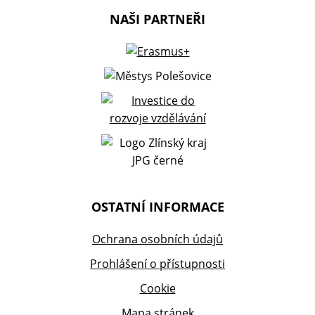
NAŠI PARTNEŘI
OSTATNÍ INFORMACE
Ochrana osobních údajů
Prohlášení o přístupnosti
Cookie
Mapa stránek