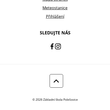
Meteostanice
Přihlášení
SLEDUJTE NÁS
© 2026 Základní škola Polešovice