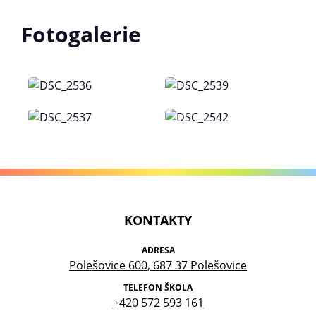
Fotogalerie
KONTAKTY
ADRESA
Polešovice 600, 687 37 Polešovice
TELEFON ŠKOLA
+420 572 593 161