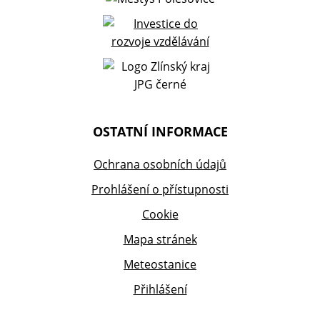
OSTATNÍ INFORMACE
Ochrana osobních údajů
Prohlášení o přístupnosti
Cookie
Mapa stránek
Meteostanice
Přihlášení