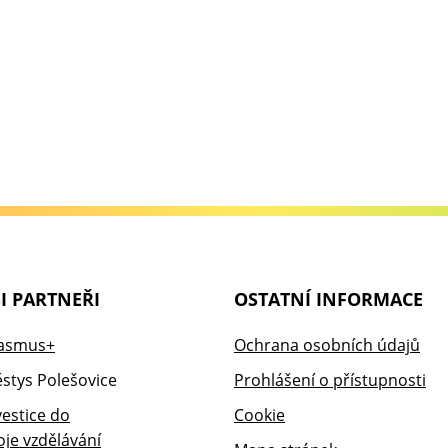
I PARTNEŘI
OSTATNÍ INFORMACE
Ochrana osobních údajů
Prohlášení o přístupnosti
Cookie