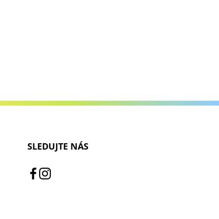
SLEDUJTE NÁS