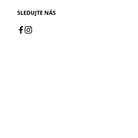
SLEDUJTE NÁS