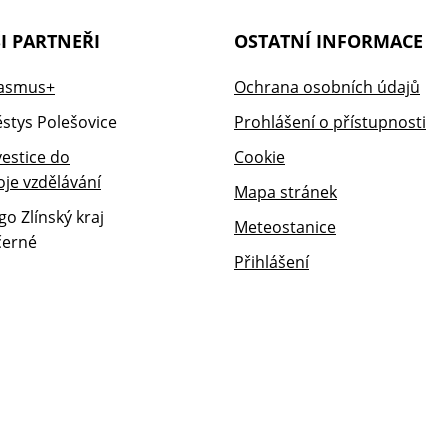
I PARTNEŘI
OSTATNÍ INFORMACE
Ochrana osobních údajů
Prohlášení o přístupnosti
Cookie
Mapa stránek
Meteostanice
Přihlášení