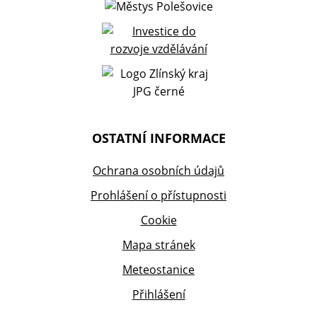
OSTATNÍ INFORMACE
Ochrana osobních údajů
Prohlášení o přístupnosti
Cookie
Mapa stránek
Meteostanice
Přihlášení