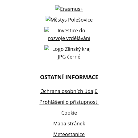
OSTATNÍ INFORMACE
Ochrana osobních údajů
Prohlášení o přístupnosti
Cookie
Mapa stránek
Meteostanice