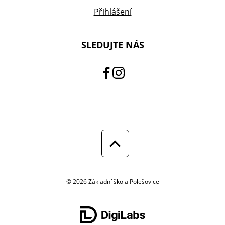
Přihlášení
SLEDUJTE NÁS
© 2026 Základní škola Polešovice